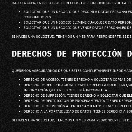
BAJO LA CCPA, ENTRE OTROS DERECHOS, LOS CONSUMIDORES DE CALI
SOLICITAR QUE UN NEGOCIO QUE RECOPILA DATOS PERSONALES
CONSUMIDORES.
SOLICITAR QUE UN NEGOCIO ELIMINE CUALQUIER DATO PERSON
SOLICITAR QUE UN NEGOCIO QUE VENDE DATOS PERSONALES D
SI HACES UNA SOLICITUD, TENEMOS UN MES PARA RESPONDERTE. SI D
DERECHOS DE PROTECCIÓN D
QUEREMOS ASEGURARNOS DE QUE ESTÉS COMPLETAMENTE INFORMADO D
DERECHO DE ACCESO: TIENES DERECHO A SOLICITAR COPIAS DE
DERECHO DE RECTIFICACIÓN: TIENES DERECHO A SOLICITAR Q
INFORMACIÓN QUE CREES QUE ESTÁ INCOMPLETA.
DERECHO DE SUPRESIÓN: TIENES DERECHO A SOLICITAR QUE EL
DERECHO DE RESTRICCIÓN DE PROCESAMIENTO: TIENES DERECH
DERECHO DE OPOSICIÓN AL PROCESAMIENTO: TIENES DERECHO 
DERECHO A LA PORTABILIDAD DE DATOS: TIENES DERECHO A S
SI HACES UNA SOLICITUD, TENEMOS UN MES PARA RESPONDERTE. SI D