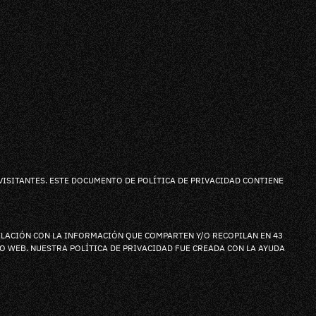
 VISITANTES. ESTE DOCUMENTO DE POLÍTICA DE PRIVACIDAD CONTIENE
 RELACIÓN CON LA INFORMACIÓN QUE COMPARTEN Y/O RECOPILAN EN 43
IO WEB. NUESTRA POLÍTICA DE PRIVACIDAD FUE CREADA CON LA AYUDA