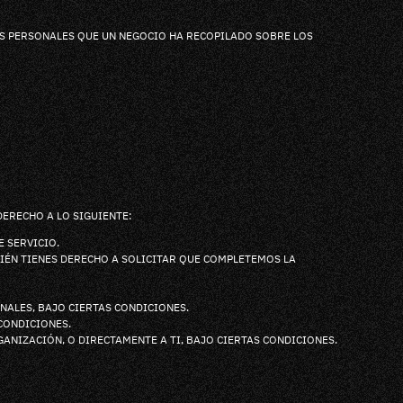
OS PERSONALES QUE UN NEGOCIO HA RECOPILADO SOBRE LOS
ERECHO A LO SIGUIENTE:
 SERVICIO.
IÉN TIENES DERECHO A SOLICITAR QUE COMPLETEMOS LA
NALES, BAJO CIERTAS CONDICIONES.
CONDICIONES.
ANIZACIÓN, O DIRECTAMENTE A TI, BAJO CIERTAS CONDICIONES.