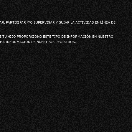
, PARTICIPAR Y/O SUPERVISAR Y GUIAR LA ACTIVIDAD EN LÍNEA DE
UE TU HIJO PROPORCIONÓ ESTE TIPO DE INFORMACIÓN EN NUESTRO
CHA INFORMACIÓN DE NUESTROS REGISTROS.