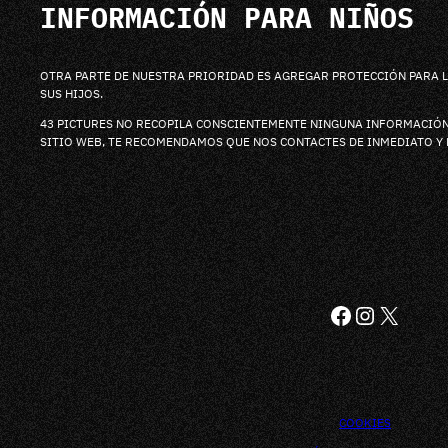
INFORMACIÓN PARA NIÑOS
OTRA PARTE DE NUESTRA PRIORIDAD ES AGREGAR PROTECCIÓN PARA LO
SUS HIJOS.
43 PICTURES NO RECOPILA CONSCIENTEMENTE NINGUNA INFORMACIÓN 
SITIO WEB, TE RECOMENDAMOS QUE NOS CONTACTES DE INMEDIATO Y
FACEBOO
INSTAG
X
COOKIES