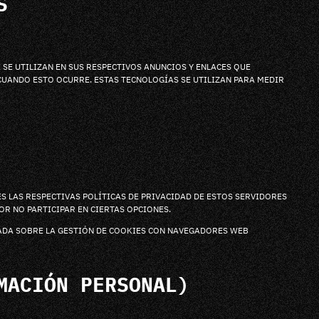
S
 SE UTILIZAN EN SUS RESPECTIVOS ANUNCIOS Y ENLACES QUE
CUANDO ESTO OCURRE. ESTAS TECNOLOGÍAS SE UTILIZAN PARA MEDIR
ES LAS RESPECTIVAS POLÍTICAS DE PRIVACIDAD DE ESTOS SERVIDORES
R NO PARTICIPAR EN CIERTAS OPCIONES.
LADA SOBRE LA GESTIÓN DE COOKIES CON NAVEGADORES WEB
MACIÓN PERSONAL)