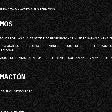
PRIVACIDAD Y ACEPTAS SUS TÉRMINOS.
MOS
ZONES POR LAS CUALES SE TE PIDE PROPORCIONARLA, SE TE HARÁN CLARAS 
DICIONAL SOBRE TI, COMO TU NOMBRE, DIRECCIÓN DE CORREO ELECTRÓNICO
ORCIONAR.
MACIÓN DE CONTACTO, INCLUYENDO ELEMENTOS COMO NOMBRE, NOMBRE DE LA
MACIÓN
AS, INCLUYENDO PARA: