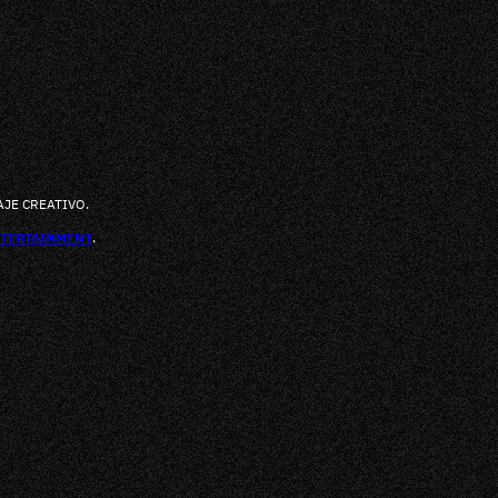
JE CREATIVO.
NTERTAINMENT
.