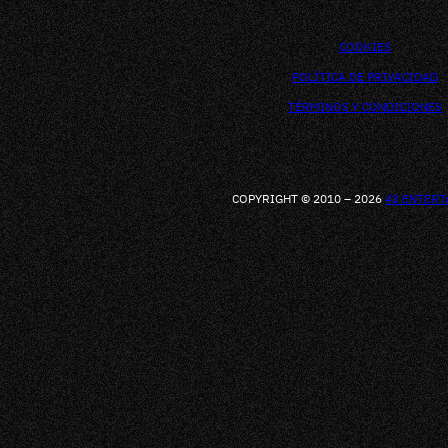
COOKIES
POLÍTICA DE PRIVACIDAD
TÉRMINOS Y CONDICIONES
COPYRIGHT © 2010 – 2026
43 ENTER