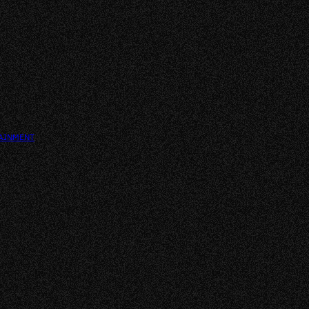
TAINMENT